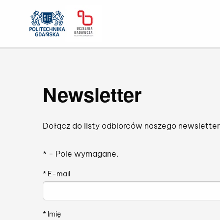
Newsletter
Dołącz do listy odbiorców naszego newsletter
* - Pole wymagane.
*
E-mail
*
Imię