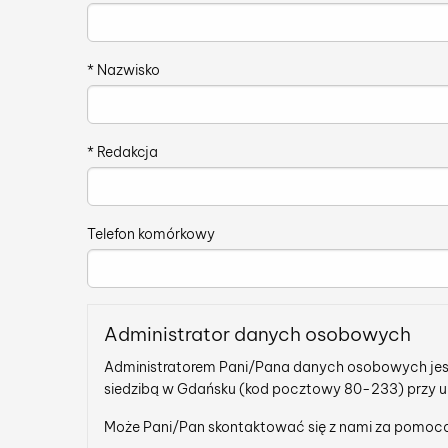
*
Nazwisko
*
Redakcja
Telefon komórkowy
Administrator danych osobowych
Administratorem Pani/Pana danych osobowych je
siedzibą w Gdańsku (kod pocztowy 80-233) przy ul.
Może Pani/Pan skontaktować się z nami za pomoc