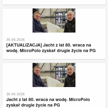
30.06.2026
[AKTUALIZACJA] Jacht z lat 80. wraca na
wodę. MicroPolo zyskał drugie życie na PG
26.06.2026
Jacht z lat 80. wraca na wodę. MicroPolo
zyskał drugie życie na PG