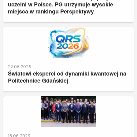
uczelni w Polsce. PG utrzymuje wysokie
miejsca w rankingu Perspektywy
22.06.2026
Światowi eksperci od dynamiki kwantowej na
Politechnice Gdańskiej
18.06.2026