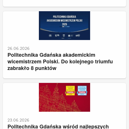
26.06.2026
Politechnika Gdańska akademickim
wicemistrzem Polski. Do kolejnego triumfu
zabrakło 8 punktów
23.06.2026
Politechnika Gdańska wśród najlepszych