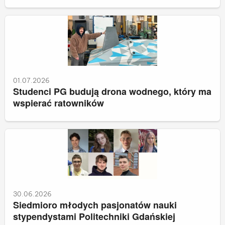
01.07.2026
Studenci PG budują drona wodnego, który ma
wspierać ratowników
30.06.2026
Siedmioro młodych pasjonatów nauki
stypendystami Politechniki Gdańskiej